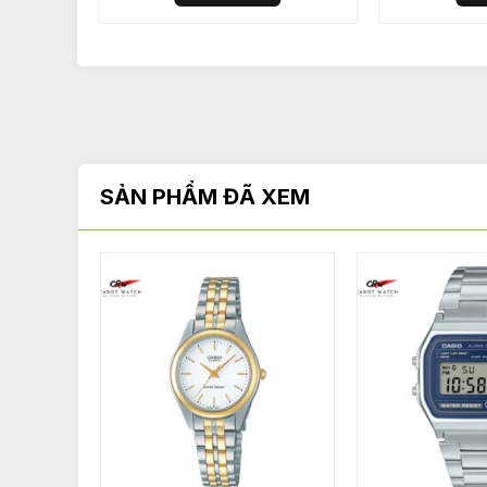
SẢN PHẨM ĐÃ XEM