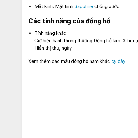
Mặt kính: Mặt kính
Sapphire
chống xước
Các tính năng của đồng hồ
Tính năng khác
Giờ hiện hành thông thường:Đồng hồ kim: 3 kim (g
Hiển thị thứ, ngày
Xem thêm các mẫu đồng hồ nam khác
tại đây