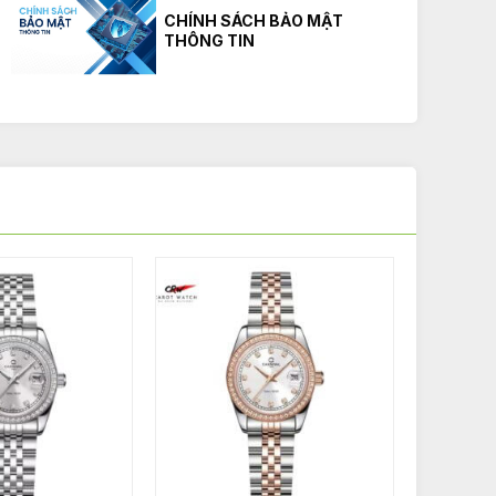
CHÍNH SÁCH BẢO MẬT
THÔNG TIN