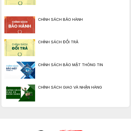
CHÍNH SÁCH BẢO HÀNH
CHÍNH SÁCH ĐỔI TRẢ
CHÍNH SÁCH BẢO MẬT THÔNG TIN
CHÍNH SÁCH GIAO VÀ NHẬN HÀNG