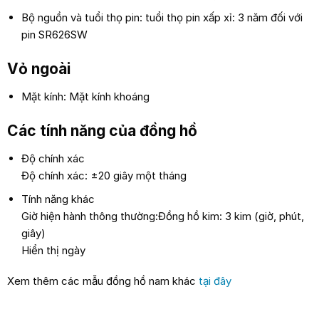
Bộ nguồn và tuổi thọ pin: tuổi thọ pin xấp xỉ: 3 năm đối với
pin SR626SW
Vỏ ngoài
Mặt kính: Mặt kính khoáng
Các tính năng của đồng hồ
Độ chính xác
Độ chính xác: ±20 giây một tháng
Tính năng khác
Giờ hiện hành thông thường:Đồng hồ kim: 3 kim (giờ, phút,
giây)
Hiển thị ngày
Xem thêm các mẫu đồng hồ nam khác
tại đây