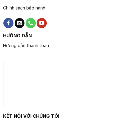
Chính sách bảo hành
HƯỚNG DẪN
Hướng dẫn thanh toán
KẾT NỐI VỚI CHÚNG TÔI