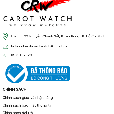
Địa chỉ: 22 Nguyễn Chánh Sắt, P.Tân Bình, TP. Hồ Chí Minh
hokinhdoanhcarotwatch@gmail.com
0979437079
CHÍNH SÁCH
Chính sách giao và nhận hàng
Chính sách bảo mật thông tin
Chính sách đổi trả