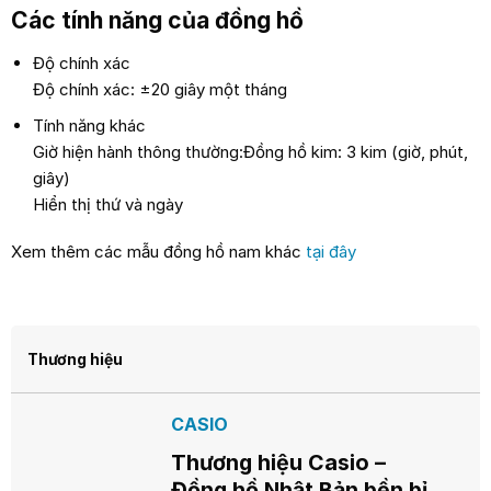
Các tính năng của đồng hồ
Độ chính xác
Độ chính xác: ±20 giây một tháng
Tính năng khác
Giờ hiện hành thông thường:Đồng hồ kim: 3 kim (giờ, phút,
giây)
Hiển thị thứ và ngày
Xem thêm các mẫu đồng hồ nam khác
tại đây
Thương hiệu
CASIO
Thương hiệu Casio –
Đồng hồ Nhật Bản bền bỉ,