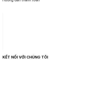
KẾT NỐI VỚI CHÚNG TÔI