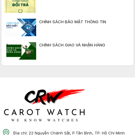
CHÍNH SÁCH BẢO MẬT THÔNG TIN
CHÍNH SÁCH GIAO VÀ NHẬN HÀNG
Địa chỉ: 22 Nguyễn Chánh Sắt, P.Tân Bình, TP. Hồ Chí Minh