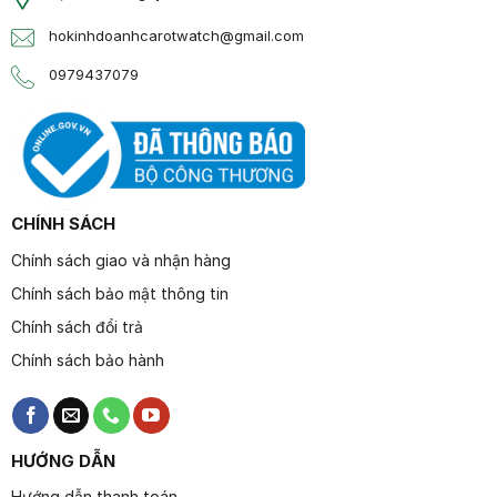
hokinhdoanhcarotwatch@gmail.com
0979437079
CHÍNH SÁCH
Chính sách giao và nhận hàng
Chính sách bảo mật thông tin
Chính sách đổi trả
Chính sách bảo hành
HƯỚNG DẪN
Hướng dẫn thanh toán