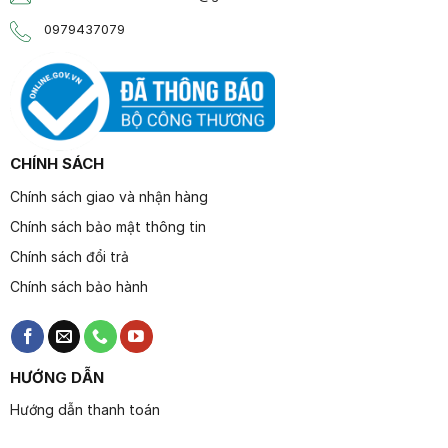
0979437079
CHÍNH SÁCH
Chính sách giao và nhận hàng
Chính sách bảo mật thông tin
Chính sách đổi trả
Chính sách bảo hành
HƯỚNG DẪN
Hướng dẫn thanh toán