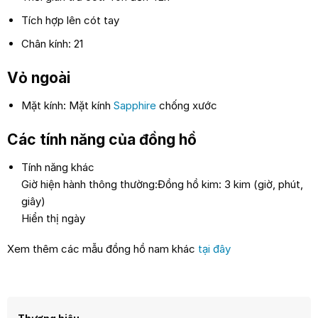
Tích hợp lên cót tay
Chân kính: 21
Vỏ ngoài
Mặt kính: Mặt kính
Sapphire
chống xước
Các tính năng của đồng hồ
Tính năng khác
Giờ hiện hành thông thường:Đồng hồ kim: 3 kim (giờ, phút,
giây)
Hiển thị ngày
Xem thêm các mẫu đồng hồ nam khác
tại đây