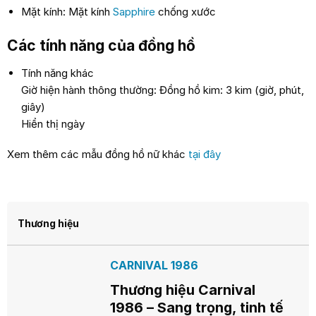
Mặt kính: Mặt kính
Sapphire
chống xước
Các tính năng của đồng hồ
Tính năng khác
Giờ hiện hành thông thường: Đồng hồ kim: 3 kim (giờ, phút,
giây)
Hiển thị ngày
Xem thêm các mẫu đồng hồ nữ khác
tại đây
Thương hiệu
CARNIVAL 1986
Thương hiệu Carnival
1986 – Sang trọng, tinh tế