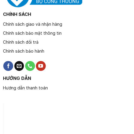
CHÍNH SÁCH
Chính sách giao và nhận hàng
Chính sách bảo mật thông tin
Chính sách đổi trả
Chính sách bảo hành
HƯỚNG DẪN
Hướng dẫn thanh toán