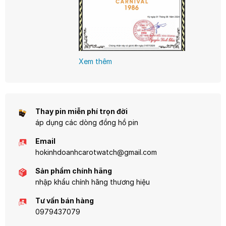
Xem thêm
Thay pin miễn phí trọn đời
áp dụng các dòng đồng hồ pin
Email
hokinhdoanhcarotwatch@gmail.com
Sản phẩm chính hãng
nhập khẩu chính hãng thương hiệu
Tư vấn bán hàng
0979437079