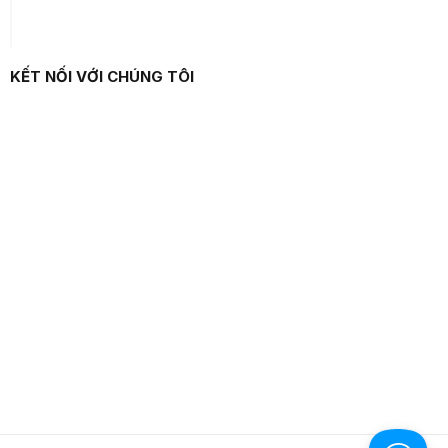
KẾT NỐI VỚI CHÚNG TÔI