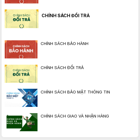
CHÍNH SÁCH ĐỔI TRẢ
CHÍNH SÁCH BẢO HÀNH
CHÍNH SÁCH ĐỔI TRẢ
CHÍNH SÁCH BẢO MẬT THÔNG TIN
CHÍNH SÁCH GIAO VÀ NHẬN HÀNG