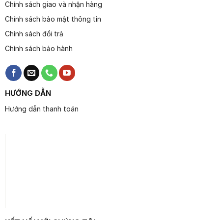
Chính sách giao và nhận hàng
Chính sách bảo mật thông tin
Chính sách đổi trả
Chính sách bảo hành
HƯỚNG DẪN
Hướng dẫn thanh toán