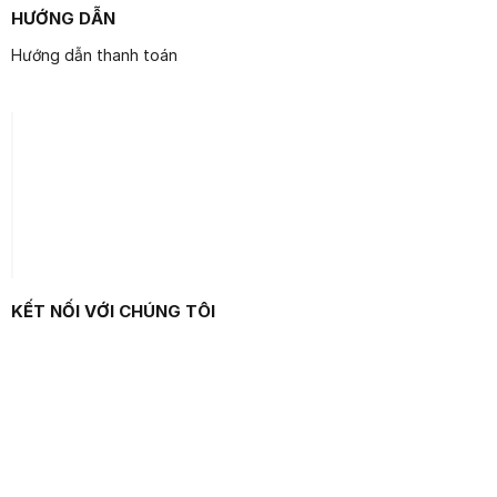
HƯỚNG DẪN
Hướng dẫn thanh toán
KẾT NỐI VỚI CHÚNG TÔI