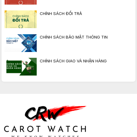
CHÍNH SÁCH ĐỔI TRẢ
CHÍNH SÁCH BẢO MẬT THÔNG TIN
CHÍNH SÁCH GIAO VÀ NHẬN HÀNG