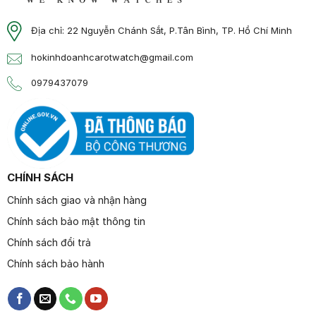
Địa chỉ: 22 Nguyễn Chánh Sắt, P.Tân Bình, TP. Hồ Chí Minh
hokinhdoanhcarotwatch@gmail.com
0979437079
CHÍNH SÁCH
Chính sách giao và nhận hàng
Chính sách bảo mật thông tin
Chính sách đổi trả
Chính sách bảo hành