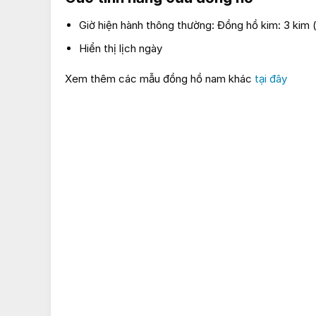
Giờ hiện hành thông thường: Đồng hồ kim: 3 kim (g
Hiển thị lịch ngày
Xem thêm các mẫu đồng hồ nam khác
tại đây