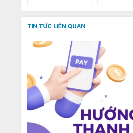
TIN TỨC LIÊN QUAN