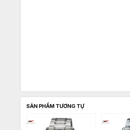
SẢN PHẨM TƯƠNG TỰ