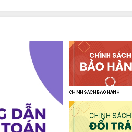
CHÍNH SÁCH BẢO HÀNH