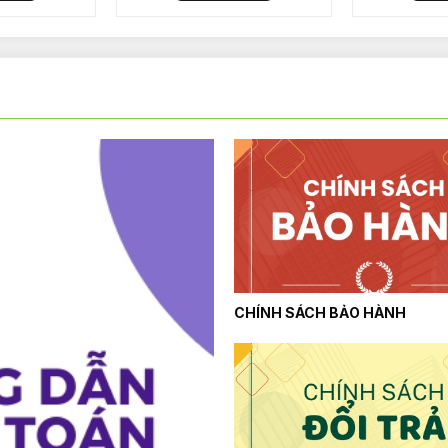
CHÍNH SÁCH BẢO HÀNH