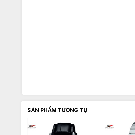
SẢN PHẨM TƯƠNG TỰ