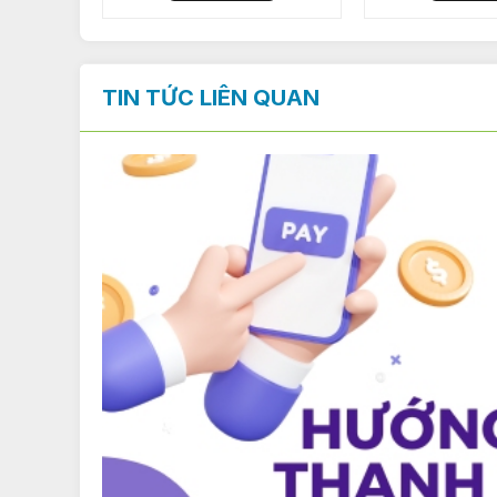
TIN TỨC LIÊN QUAN