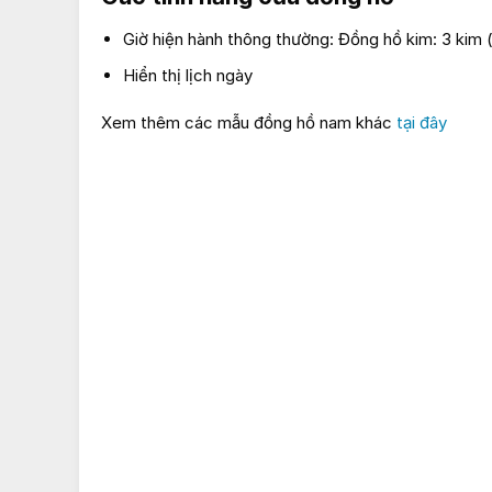
Giờ hiện hành thông thường: Đồng hồ kim: 3 kim (g
Hiển thị lịch ngày
Xem thêm các mẫu đồng hồ nam khác
tại đây