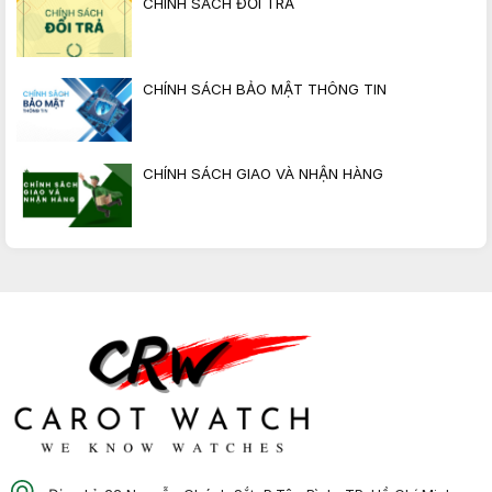
CHÍNH SÁCH ĐỔI TRẢ
CHÍNH SÁCH BẢO MẬT THÔNG TIN
CHÍNH SÁCH GIAO VÀ NHẬN HÀNG