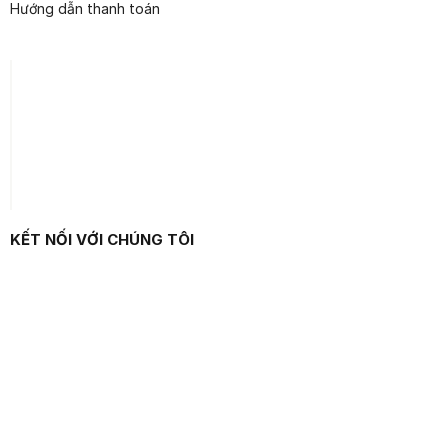
Hướng dẫn thanh toán
KẾT NỐI VỚI CHÚNG TÔI