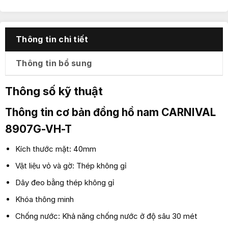
Thông tin chi tiết
Thông tin bổ sung
Thông số kỹ thuật
Thông tin cơ bản đồng hồ nam
CARNIVAL
8907G-VH-T
Kích thước mặt: 40mm
Vật liệu vỏ và gờ: Thép không gỉ
Dây đeo bằng thép không gỉ
Khóa thông minh
Chống nước: Khả năng chống nước ở độ sâu 30 mét