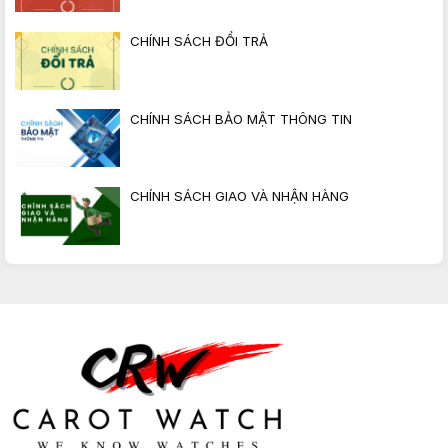
CHÍNH SÁCH ĐỔI TRẢ
CHÍNH SÁCH BẢO MẬT THÔNG TIN
CHÍNH SÁCH GIAO VÀ NHẬN HÀNG