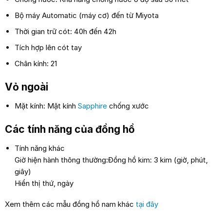
Bộ máy Automatic (máy cơ) đến từ Miyota
Thời gian trữ cót: 40h đến 42h
Tích hợp lên cót tay
Chân kính: 21
Vỏ ngoài
Mặt kính: Mặt kính
Sapphire
chống xước
Các tính năng của đồng hồ
Tính năng khác
Giờ hiện hành thông thường:Đồng hồ kim: 3 kim (giờ, phút,
giây)
Hiển thị thứ, ngày
Xem thêm các mẫu đồng hồ nam khác
tại đây