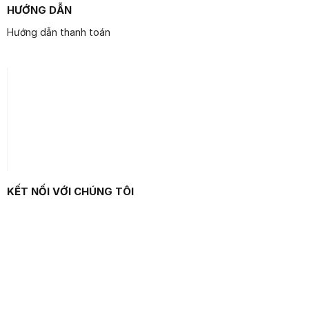
HƯỚNG DẪN
Hướng dẫn thanh toán
KẾT NỐI VỚI CHÚNG TÔI