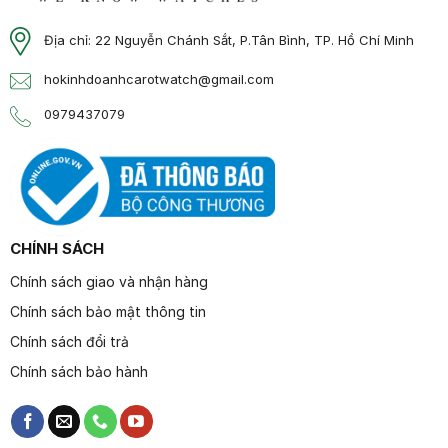
Địa chỉ: 22 Nguyễn Chánh Sắt, P.Tân Bình, TP. Hồ Chí Minh
hokinhdoanhcarotwatch@gmail.com
0979437079
CHÍNH SÁCH
Chính sách giao và nhận hàng
Chính sách bảo mật thông tin
Chính sách đổi trả
Chính sách bảo hành