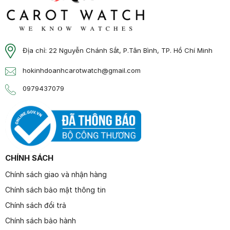
Địa chỉ: 22 Nguyễn Chánh Sắt, P.Tân Bình, TP. Hồ Chí Minh
hokinhdoanhcarotwatch@gmail.com
0979437079
CHÍNH SÁCH
Chính sách giao và nhận hàng
Chính sách bảo mật thông tin
Chính sách đổi trả
Chính sách bảo hành