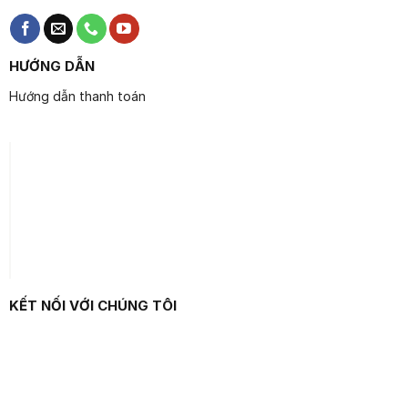
HƯỚNG DẪN
Hướng dẫn thanh toán
KẾT NỐI VỚI CHÚNG TÔI