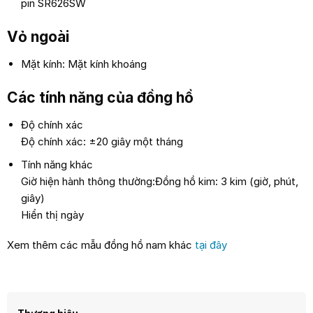
pin SR626SW
Vỏ ngoài
Mặt kính: Mặt kính khoáng
Các tính năng của đồng hồ
Độ chính xác
Độ chính xác: ±20 giây một tháng
Tính năng khác
Giờ hiện hành thông thường:Đồng hồ kim: 3 kim (giờ, phút,
giây)
Hiển thị ngày
Xem thêm các mẫu đồng hồ nam khác
tại đây