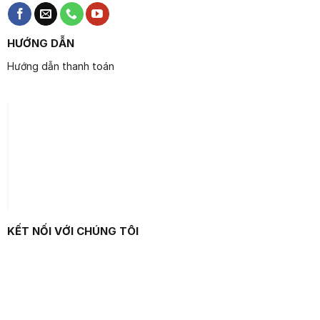
HƯỚNG DẪN
Hướng dẫn thanh toán
KẾT NỐI VỚI CHÚNG TÔI