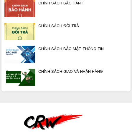
CHÍNH SÁCH BẢO HÀNH
CHÍNH SÁCH ĐỔI TRẢ
CHÍNH SÁCH BẢO MẬT THÔNG TIN
CHÍNH SÁCH GIAO VÀ NHẬN HÀNG