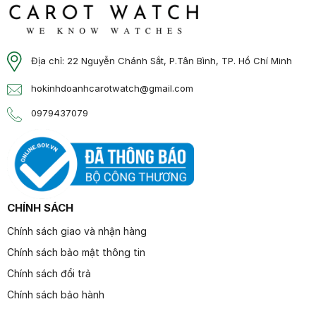
Địa chỉ: 22 Nguyễn Chánh Sắt, P.Tân Bình, TP. Hồ Chí Minh
hokinhdoanhcarotwatch@gmail.com
0979437079
CHÍNH SÁCH
Chính sách giao và nhận hàng
Chính sách bảo mật thông tin
Chính sách đổi trả
Chính sách bảo hành