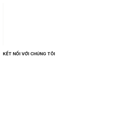
KẾT NỐI VỚI CHÚNG TÔI