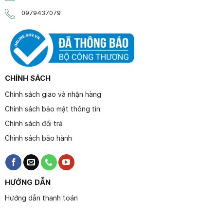
0979437079
CHÍNH SÁCH
Chính sách giao và nhận hàng
Chính sách bảo mật thông tin
Chính sách đổi trả
Chính sách bảo hành
HƯỚNG DẪN
Hướng dẫn thanh toán