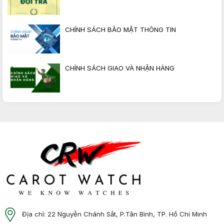
CHÍNH SÁCH BẢO MẬT THÔNG TIN
CHÍNH SÁCH GIAO VÀ NHẬN HÀNG
Địa chỉ: 22 Nguyễn Chánh Sắt, P.Tân Bình, TP. Hồ Chí Minh