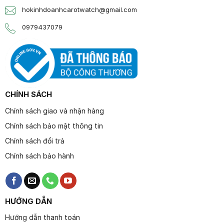
hokinhdoanhcarotwatch@gmail.com
0979437079
CHÍNH SÁCH
Chính sách giao và nhận hàng
Chính sách bảo mật thông tin
Chính sách đổi trả
Chính sách bảo hành
HƯỚNG DẪN
Hướng dẫn thanh toán