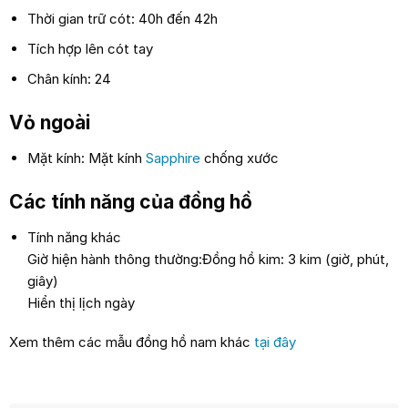
Thời gian trữ cót: 40h đến 42h
Tích hợp lên cót tay
Chân kính: 24
Vỏ ngoài
Mặt kính: Mặt kính
Sapphire
chống xước
Các tính năng của đồng hồ
Tính năng khác
Giờ hiện hành thông thường:Đồng hồ kim: 3 kim (giờ, phút,
giây)
Hiển thị lịch ngày
Xem thêm các mẫu đồng hồ nam khác
tại đây