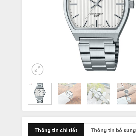
Thông tin chi tiết
Thông tin bổ sung