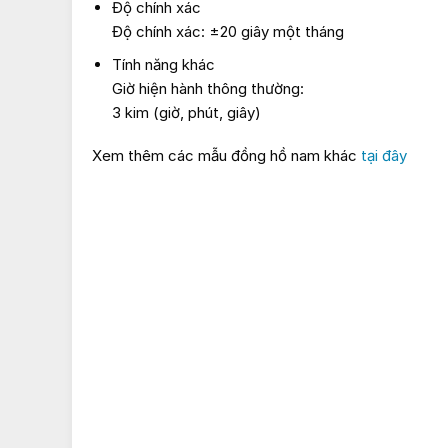
Độ chính xác
Độ chính xác: ±20 giây một tháng
Tính năng khác
Giờ hiện hành thông thường:
3 kim (giờ, phút, giây)
Xem thêm các mẫu đồng hồ nam khác
tại đây