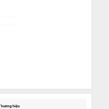
Thương hiệu