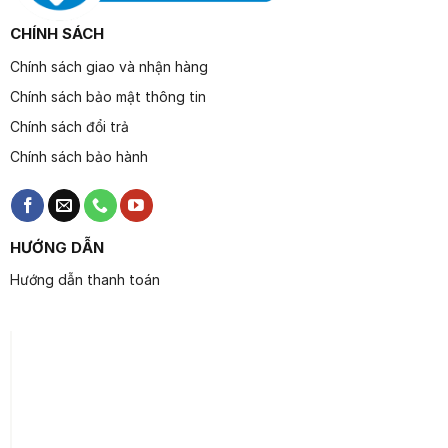
CHÍNH SÁCH
Chính sách giao và nhận hàng
Chính sách bảo mật thông tin
Chính sách đổi trả
Chính sách bảo hành
HƯỚNG DẪN
Hướng dẫn thanh toán